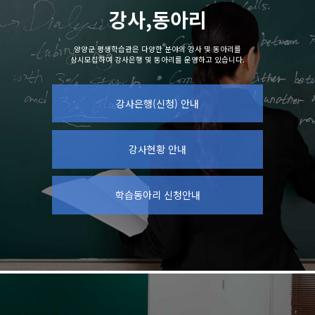
강사,동아리
양양군 평생학습관은 다양한 분야의 강사 및 동아리를
상시모집하여 강사은행 및 동아리를 운영하고 있습니다.
강사은행(신청) 안내
강사현황 안내
학습동아리 신청안내