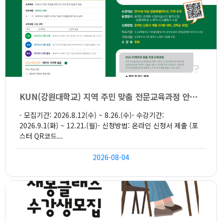
KUN(강원대학교) 지역 주민 맞춤 전문교육과정 안내(온라인)
- 모집기간: 2026.8.12(수) ~ 8.26.(수)- 수강기간:
2026.9.1(화) ~ 12.21.(월)- 신청방법: 온라인 신청서 제출 (포
스터 QR코드...
2026-08-04