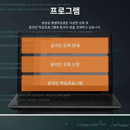
프로그램
양양군 평생학습관은 다양한 강좌 및
온라인 학습프로그램과 동아리 등을 안내하고 있습니다.
온라인 강좌 안내
온라인 강좌 신청
온라인 학습프로그램