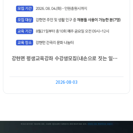
강현면 평생교육강좌 수강생모집(내손으로 짓는 일상복)
2026-08-03