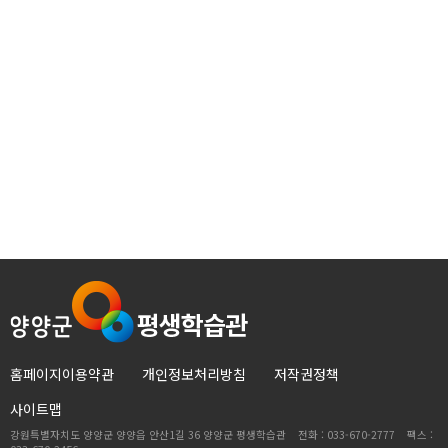
홈페이지이용약관
개인정보처리방침
저작권정책
사이트맵
강원특별자치도 양양군 양양읍 안산1길 36 양양군 평생학습관 전화 : 033-670-2777 팩스 :